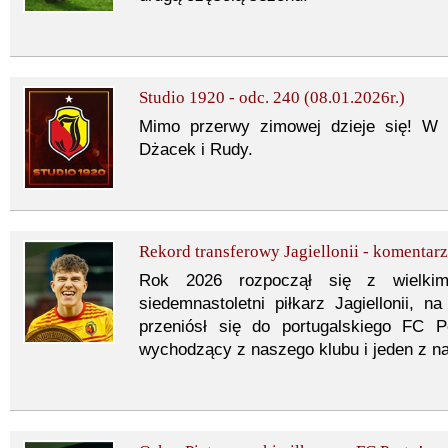
Studio 1920 - odc. 240 (08.01.2026r.)
Mimo przerwy zimowej dzieje się! W
Dżacek i Rudy.
Rekord transferowy Jagiellonii - komentarz
Rok 2026 rozpoczął się z wielkim
siedemnastoletni piłkarz Jagiellonii, n
przeniósł się do portugalskiego FC P
wychodzący z naszego klubu i jeden z na