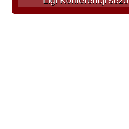
Ligi Konferencji sez