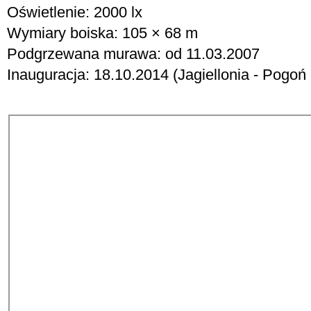
Oświetlenie: 2000 lx
Wymiary boiska: 105 ×
68 m
Podgrzewana murawa: od 11.03.2007
Inauguracja: 18.10.2014 (Jagiellonia - Pogoń