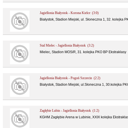
Jagiellonia Białystok - Korona Kielce (3:0)
Białystok, Stadion Miejski, ul. Słoneczna 1, 32. kolejka 
Stal Mielec - Jagiellonia Białystok (3:2)
Mielec, Stadion MOSiR, 31. kolejka PKO BP Ekstraklasy
Jagiellonia Białystok - Pogoń Szczecin (2:2)
Białystok, Stadion Miejski, ul.Słoneczna 1, 30.kolejka P
Zagłębie Lubin - Jagiellonia Białystok (1:2)
KGHM Zagłębie Arena w Lubinie, XXIX kolejka Ekstrakla