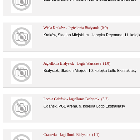
Wisła Kraków - Jagiellonia Białystok (0:0)
Kraków, Stadion Miejski im. Henryka Reymana, 11. kolejk
Jagiellonia Białystok - Legia Warszawa (1:0)
Białystok, Stadion Miejski, 10. kolejka Lotto Ekstraklasy
Lechia Gdańsk - Jagiellonia Białystok (3:3)
Gdańsk, PGE Arena, 9. kolejka Lotto Ekstraklasy
Cracovia - Jagiellonia Białystok (1:1)