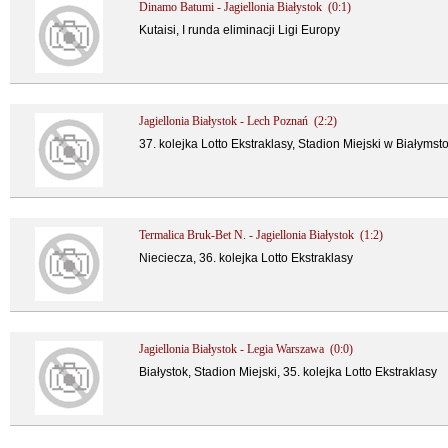
Dinamo Batumi - Jagiellonia Białystok (0:1)
Kutaisi, I runda eliminacji Ligi Europy
Jagiellonia Białystok - Lech Poznań (2:2)
37. kolejka Lotto Ekstraklasy, Stadion Miejski w Białymst
Termalica Bruk-Bet N. - Jagiellonia Białystok (1:2)
Nieciecza, 36. kolejka Lotto Ekstraklasy
Jagiellonia Białystok - Legia Warszawa (0:0)
Białystok, Stadion Miejski, 35. kolejka Lotto Ekstraklasy