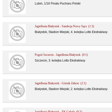
Lubin, 1/16 Finału Pucharu Polski
Jagiellonia Białystok - Sandecja Nowy Sącz (1:3)
Białystok, Stadion Miejski, 4. kolejka Lotto Ekstraklasy
Pogoń Szczecin - Jagiellonia Białystok (0:1)
Szczecin, 3. kolejka Lotto Ekstraklasy
Jagiellonia Białystok - Górnik Zabrze (2:1)
Białystok, Stadion Miejski, 2. kolejka Lotto Ekstraklasy
Jagiellonia Białystok - FK Gabala (0:2)