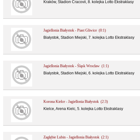
Kraków, Stadion Cracovii, 8. kolejka Lotto Ekstraklasy
Jagiellonia Białystok - Piast Gliwice (0:1)
Białystok, Stadion Miejski, 7. kolejka Lotto Ekstraklasy
Jagiellonia Białystok - Śląsk Wrocław (1:1)
Białystok, Stadion Miejski, 6. kolejka Lotto Ekstraklasy
Korona Kielce - Jagiellonia Białystok (2:3)
Kielce, Arena Kielc, 5. kolejka Lotto Ekstraklasy
Zagłębie Lubin - Jagiellonia Białystok (2:1)