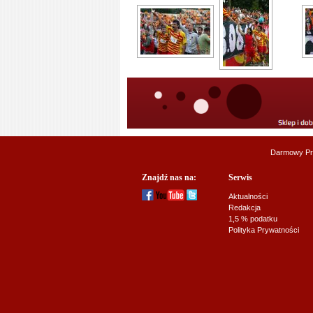
Darmowy Pr
Znajdź nas na:
Serwis
Aktualności
Redakcja
1,5 % podatku
Polityka Prywatności