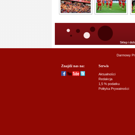
Darmowy Pr
Znajdź nas na:
Serwis
Aktualności
Redakcja
1,5 % podatku
Polityka Prywatności