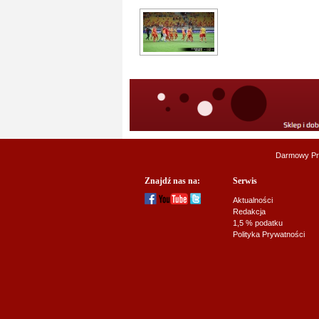
Darmowy Pr
Znajdź nas na:
Serwis
Aktualności
Redakcja
1,5 % podatku
Polityka Prywatności