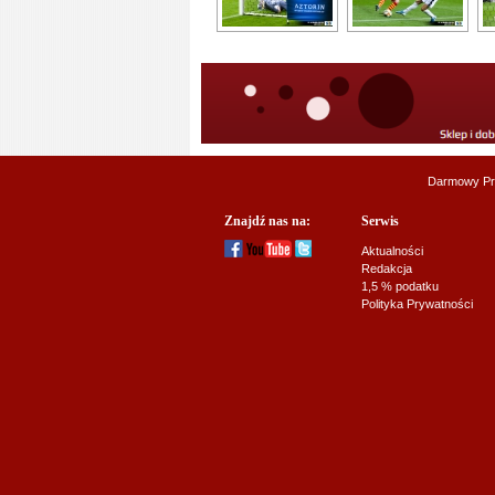
Darmowy Pr
Znajdź nas na:
Serwis
Aktualności
Redakcja
1,5 % podatku
Polityka Prywatności