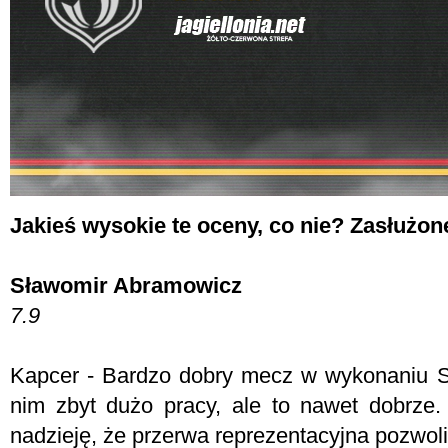
Jakieś wysokie te oceny, co nie? Zasłużon
Sławomir Abramowicz
7.9
Kapcer - Bardzo dobry mecz w wykonaniu S
nim zbyt dużo pracy, ale to nawet dobrze
nadzieję, że przerwa reprezentacyjna pozwoli 