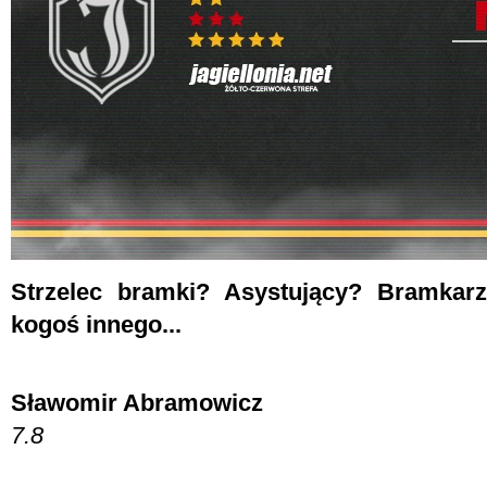
Strzelec bramki? Asystujący? Bramkarz
kogoś innego...
Sławomir Abramowicz
7.8