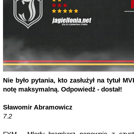
Nie było pytania, kto zasłużył na tytuł MV
notę maksymalną. Odpowiedź - dostał!
Sławomir Abramowicz
7.2