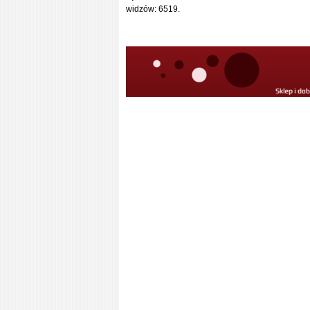
widzów: 6519.