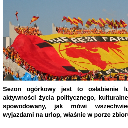
Sezon ogórkowy jest to osłabienie 
aktywności życia politycznego, kulturalne
spowodowany, jak mówi wszechwiedz
wyjazdami na urlop, właśnie w porze zbio