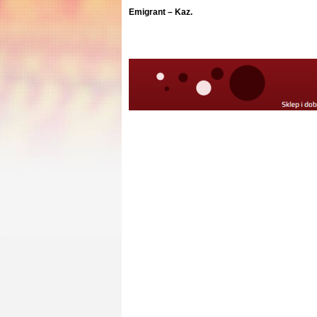
Emigrant – Kaz.