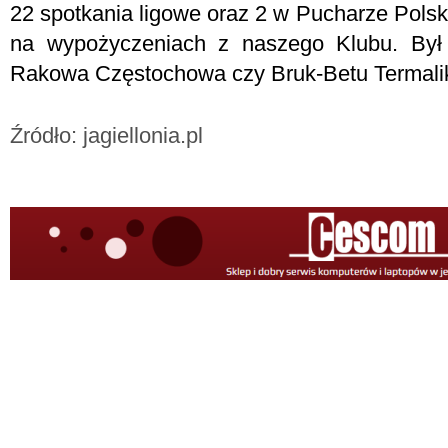
22 spotkania ligowe oraz 2 w Pucharze Polsk
na wypożyczeniach z naszego Klubu. Był
Rakowa Częstochowa czy Bruk-Betu Termalik
Źródło: jagiellonia.pl