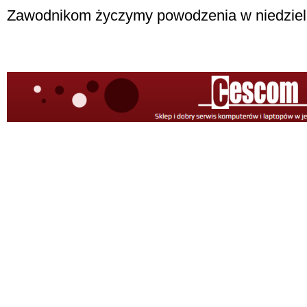
Zawodnikom życzymy powodzenia w niedzielę