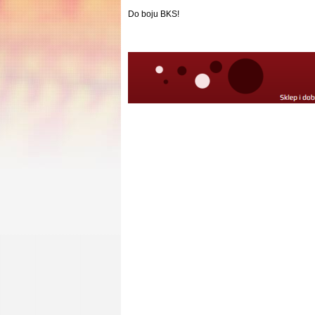
Do boju BKS!