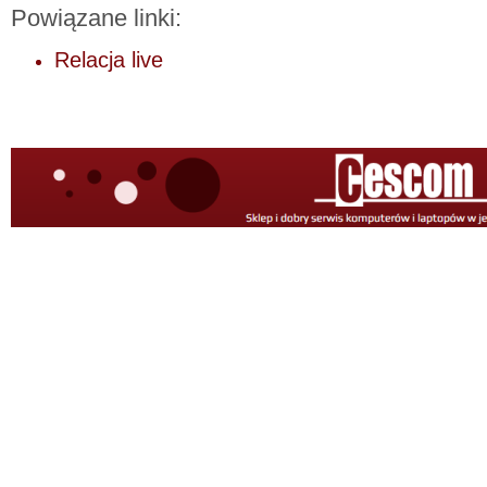
Powiązane linki:
Relacja live