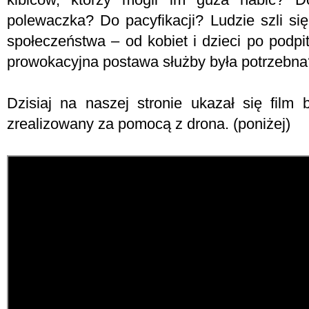
polewaczka? Do pacyfikacji? Ludzie szli się
społeczeństwa – od kobiet i dzieci po podpi
prowokacyjna postawa służby była potrzebna
Dzisiaj na naszej stronie ukazał się film
zrealizowany za pomocą z drona. (poniżej)