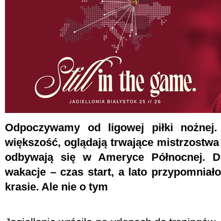
Odpoczywamy od ligowej piłki nożnej.
większość, oglądają trwające mistrzostwa 
odbywają się w Ameryce Północnej. Do
wakacje – czas start, a lato przypomniało
krasie. Ale nie o tym