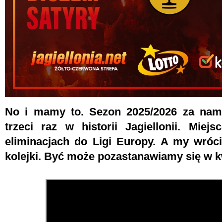
No i mamy to. Sezon 2025/2026 za nami.
trzeci raz w historii Jagiellonii. Mie
eliminacjach do Ligi Europy. A my wróci
kolejki. Być może pozastanawiamy się w kw