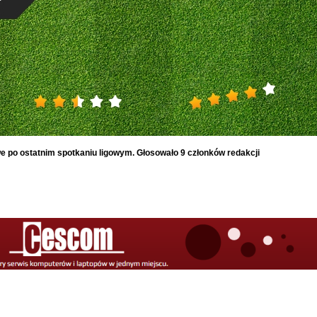
 po ostatnim spotkaniu ligowym. Głosowało 9 członków redakcji