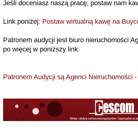
Jeśli doceniasz naszą pracę, postaw nam ka
Link poniżej:
Postaw wirtualną kawę na Buycoff
Patronem audycji jest biuro nieruchomości Ag
po więcej w poniższy link:
Patronem Audycji są Agenci Nieruchomości - k