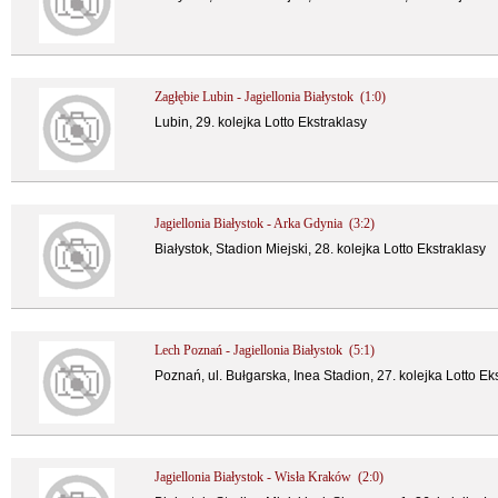
Zagłębie Lubin - Jagiellonia Białystok (1:0)
Lubin, 29. kolejka Lotto Ekstraklasy
Jagiellonia Białystok - Arka Gdynia (3:2)
Białystok, Stadion Miejski, 28. kolejka Lotto Ekstraklasy
Lech Poznań - Jagiellonia Białystok (5:1)
Poznań, ul. Bułgarska, Inea Stadion, 27. kolejka Lotto Ek
Jagiellonia Białystok - Wisła Kraków (2:0)