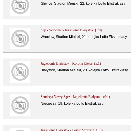
Gliwice, Stadion Miejski, 22. kolejka Lotto Ekstraklasy
Śląsk Wrocław - Jagiellonia Białystok (1:0)
Wrocław, Stadion Miejski, 21. kolejka Lotto Ekstraklasy
Jagiellonia Białystok - Korona Kielce (5:1)
Białystok, Stadion Miejski, 20. kolejka Lotto Ekstraklasy
Sandecja Nowy Sącz - Jagiellonia Białystok (0:1)
Nieciecza, 19. kolejka Lotto Ekstraklasy
Jagiellonia Białystok - Pogoń Szczecin (1:0)