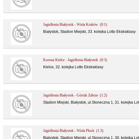
Jagiellonia Białystok - Wisła Kraków (0:1)
Białystok, Stadion Miejski, 33. kolejka Lotto Ekstraklasy
Korona Kielce - Jagiellonia Białystok (0:3)
Kielce, 32. kolejka Lotto Ekstraklasy
Jagiellonia Białystok - Górnik Zabrze (1:2)
Stadion Miejski, Białystok, ul.Słoneczna 1, 31. kolejka Lo
Jagiellonia Białystok - Wisła Płock (1:3)
Białystok, Stadion Miejski, ul.Słoneczna 1, 30. kolejka Lo