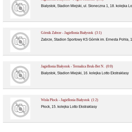
Białystok, Stadion Miejski, ul. Słoneczna 1, 18. kolejka L
Górnik Zabrze - Jagiellonia Białystok (3:1)
Zabrze, Stadion Sportowy KS Górnik im. Ernesta Pohla, 17
Jagiellonia Białystok - Termalica Bruk-Bet N. (0:0)
Białystok, Stadion Miejski, 16. kolejka Lotto Ekstraklasy
Wisła Płock - Jagiellonia Białystok (1:2)
Płock, 15. kolejka Lotto Ekstraklasy