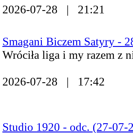
2026-07-28 | 21:21
Smagani Biczem Satyry - 2
Wróciła liga i my razem z n
2026-07-28 | 17:42
Studio 1920 - odc. (27-07-2