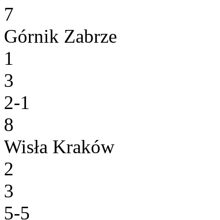
7
Górnik Zabrze
1
3
2-1
8
Wisła Kraków
2
3
5-5