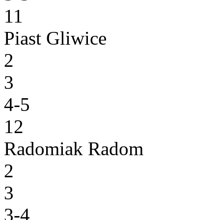
11
Piast Gliwice
2
3
4-5
12
Radomiak Radom
2
3
3-4