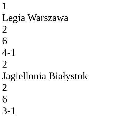
1
Legia Warszawa
2
6
4-1
2
Jagiellonia Białystok
2
6
3-1