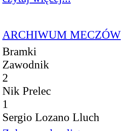
ARCHIWUM MECZÓW
Bramki
Zawodnik
2
Nik Prelec
1
Sergio Lozano Lluch