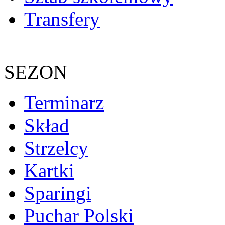
Transfery
SEZON
Terminarz
Skład
Strzelcy
Kartki
Sparingi
Puchar Polski