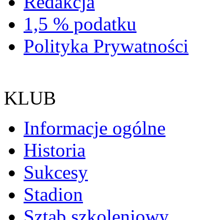
Redakcja
1,5 % podatku
Polityka Prywatności
KLUB
Informacje ogólne
Historia
Sukcesy
Stadion
Sztab szkoleniowy