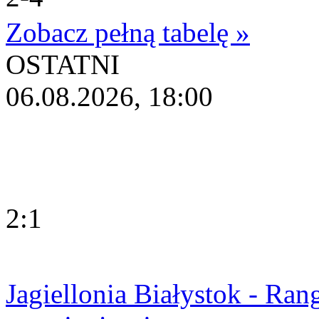
Zobacz pełną tabelę »
OSTATNI
06.08.2026, 18:00
2:1
Jagiellonia Białystok - Ran