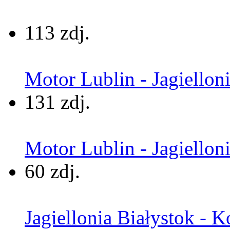
113 zdj.
Motor Lublin - Jagielloni
131 zdj.
Motor Lublin - Jagiellon
60 zdj.
Jagiellonia Białystok - K