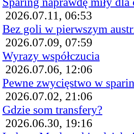
Sparing naprawdę miły dla 
2026.07.11, 06:53
Bez goli w pierwszym austr
2026.07.09, 07:59
Wyrazy współczucia
2026.07.06, 12:06
Pewne zwycięstwo w sparin
2026.07.02, 21:06
Gdzie som transfery?
2026.06.30, 19:16