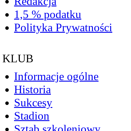
Redakcja
1,5 % podatku
Polityka Prywatności
KLUB
Informacje ogólne
Historia
Sukcesy
Stadion
Sztab szkoleniowy