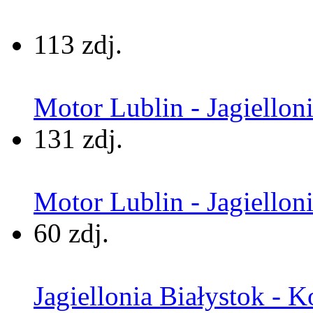
113 zdj.
Motor Lublin - Jagielloni
131 zdj.
Motor Lublin - Jagiellon
60 zdj.
Jagiellonia Białystok - K