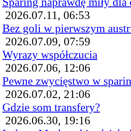
Sparing naprawdę miły dla 
2026.07.11, 06:53
Bez goli w pierwszym austr
2026.07.09, 07:59
Wyrazy współczucia
2026.07.06, 12:06
Pewne zwycięstwo w sparin
2026.07.02, 21:06
Gdzie som transfery?
2026.06.30, 19:16