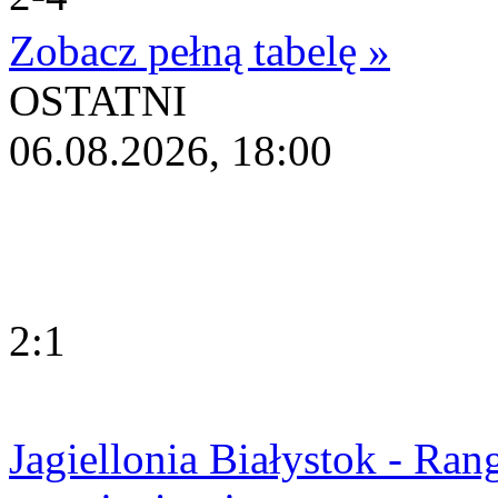
Zobacz pełną tabelę »
OSTATNI
06.08.2026, 18:00
2:1
Jagiellonia Białystok - Ran