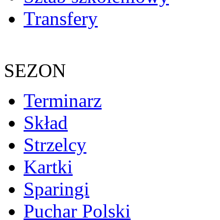
Transfery
SEZON
Terminarz
Skład
Strzelcy
Kartki
Sparingi
Puchar Polski