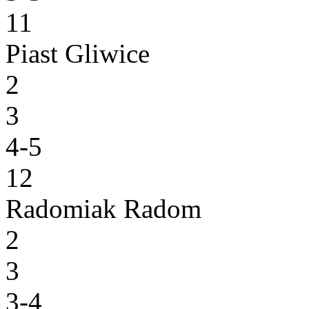
11
Piast Gliwice
2
3
4-5
12
Radomiak Radom
2
3
3-4