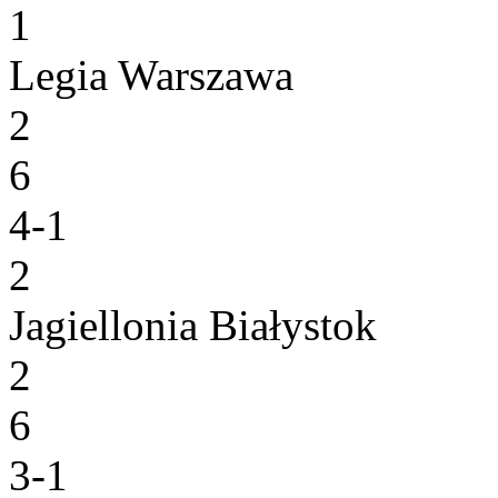
1
Legia Warszawa
2
6
4-1
2
Jagiellonia Białystok
2
6
3-1