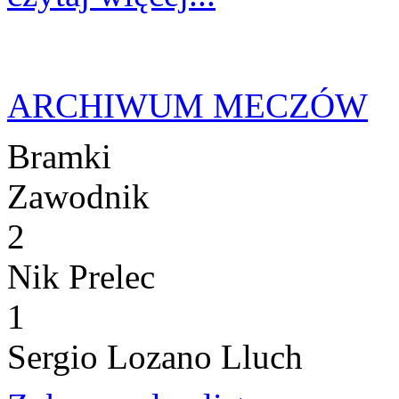
ARCHIWUM MECZÓW
Bramki
Zawodnik
2
Nik Prelec
1
Sergio Lozano Lluch