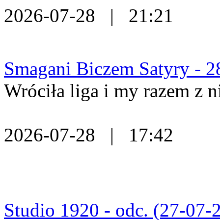
2026-07-28 | 21:21
Smagani Biczem Satyry - 2
Wróciła liga i my razem z n
2026-07-28 | 17:42
Studio 1920 - odc. (27-07-2