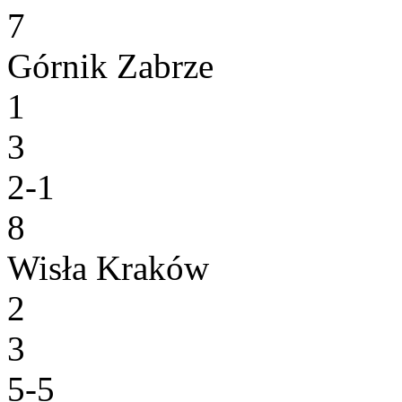
7
Górnik Zabrze
1
3
2-1
8
Wisła Kraków
2
3
5-5