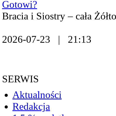
Gotowi?
Bracia i Siostry – cała Żó
2026-07-23 | 21:13
SERWIS
Aktualności
Redakcja