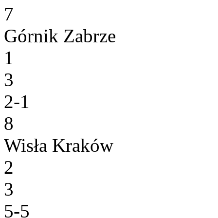
7
Górnik Zabrze
1
3
2-1
8
Wisła Kraków
2
3
5-5