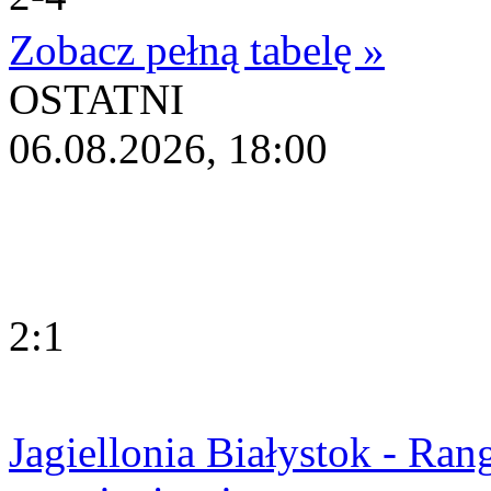
Zobacz pełną tabelę »
OSTATNI
06.08.2026, 18:00
2:1
Jagiellonia Białystok - Ran