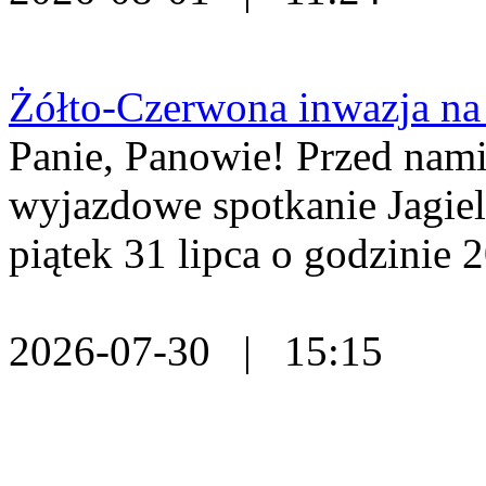
Żółto-Czerwona inwazja na
Panie, Panowie! Przed nami
wyjazdowe spotkanie Jagiell
piątek 31 lipca o godzinie 2
2026-07-30 | 15:15