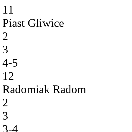
11
Piast Gliwice
2
3
4-5
12
Radomiak Radom
2
3
3-4