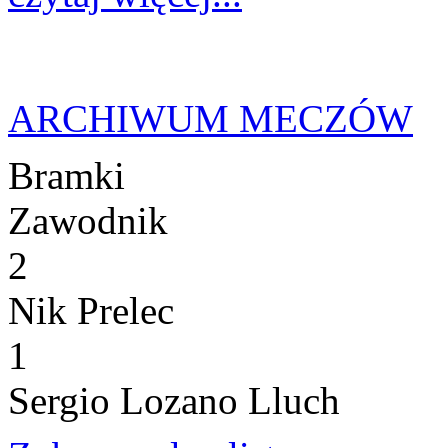
ARCHIWUM MECZÓW
Bramki
Zawodnik
2
Nik Prelec
1
Sergio Lozano Lluch