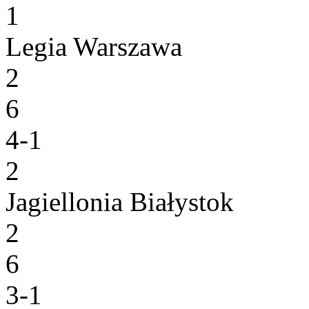
1
Legia Warszawa
2
6
4-1
2
Jagiellonia Białystok
2
6
3-1