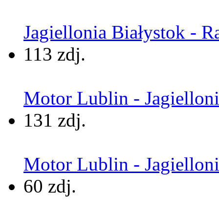
Jagiellonia Białystok - 
113 zdj.
Motor Lublin - Jagielloni
131 zdj.
Motor Lublin - Jagiellon
60 zdj.