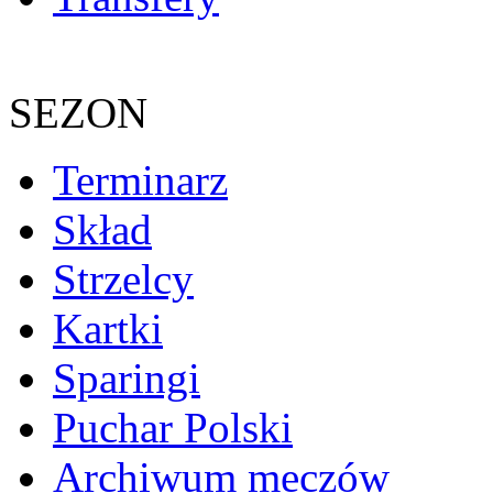
SEZON
Terminarz
Skład
Strzelcy
Kartki
Sparingi
Puchar Polski
Archiwum meczów