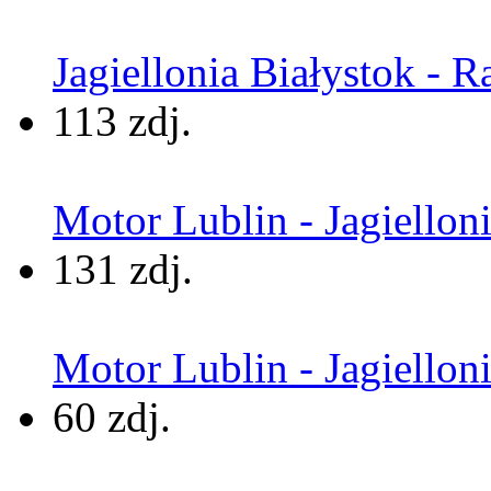
Jagiellonia Białystok - 
113 zdj.
Motor Lublin - Jagielloni
131 zdj.
Motor Lublin - Jagiellon
60 zdj.