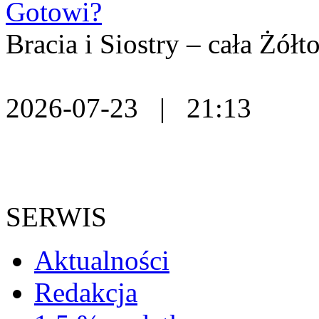
Gotowi?
Bracia i Siostry – cała Żó
2026-07-23 | 21:13
SERWIS
Aktualności
Redakcja