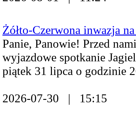
Żółto-Czerwona inwazja na
Panie, Panowie! Przed nami
wyjazdowe spotkanie Jagiell
piątek 31 lipca o godzinie 2
2026-07-30 | 15:15