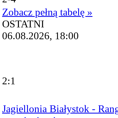
Zobacz pełną tabelę »
OSTATNI
06.08.2026, 18:00
2:1
Jagiellonia Białystok - Ran