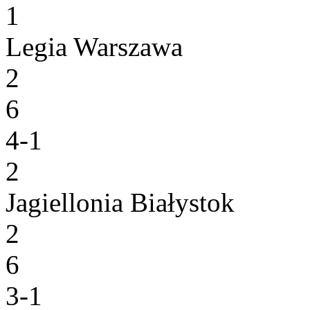
1
Legia Warszawa
2
6
4-1
2
Jagiellonia Białystok
2
6
3-1