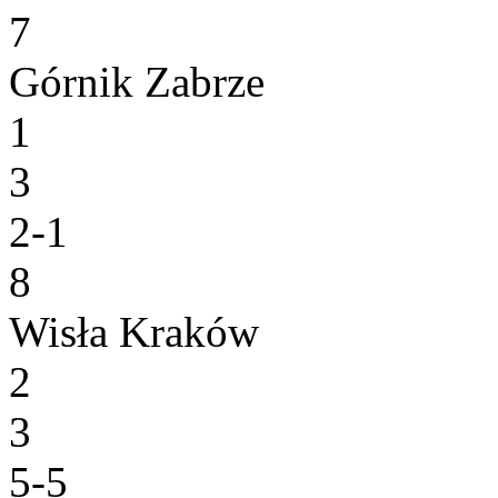
7
Górnik Zabrze
1
3
2-1
8
Wisła Kraków
2
3
5-5