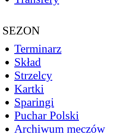
SEZON
Terminarz
Skład
Strzelcy
Kartki
Sparingi
Puchar Polski
Archiwum meczów