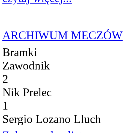
ARCHIWUM MECZÓW
Bramki
Zawodnik
2
Nik Prelec
1
Sergio Lozano Lluch