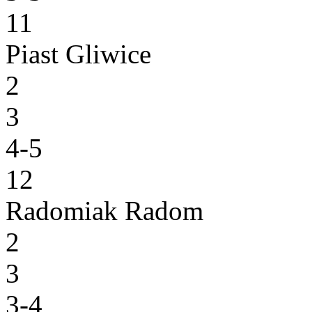
11
Piast Gliwice
2
3
4-5
12
Radomiak Radom
2
3
3-4