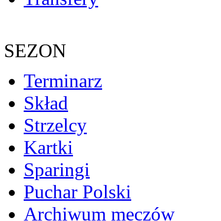
SEZON
Terminarz
Skład
Strzelcy
Kartki
Sparingi
Puchar Polski
Archiwum meczów