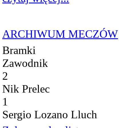
ARCHIWUM MECZÓW
Bramki
Zawodnik
2
Nik Prelec
1
Sergio Lozano Lluch