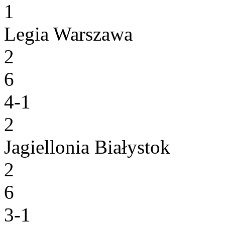
1
Legia Warszawa
2
6
4-1
2
Jagiellonia Białystok
2
6
3-1