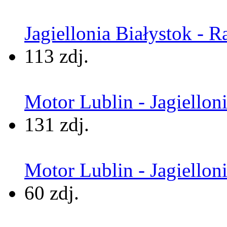
Jagiellonia Białystok - 
113 zdj.
Motor Lublin - Jagielloni
131 zdj.
Motor Lublin - Jagiellon
60 zdj.