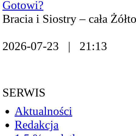
Gotowi?
Bracia i Siostry – cała Żó
2026-07-23 | 21:13
SERWIS
Aktualności
Redakcja