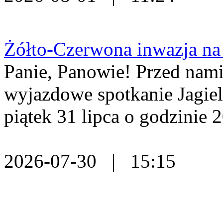
Żółto-Czerwona inwazja na
Panie, Panowie! Przed nami
wyjazdowe spotkanie Jagiell
piątek 31 lipca o godzinie 2
2026-07-30 | 15:15