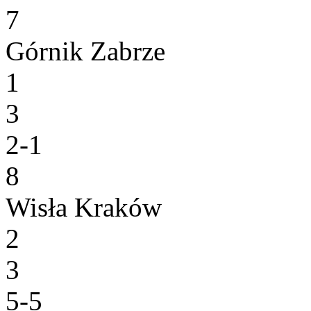
7
Górnik Zabrze
1
3
2-1
8
Wisła Kraków
2
3
5-5