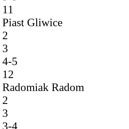
11
Piast Gliwice
2
3
4-5
12
Radomiak Radom
2
3
3-4