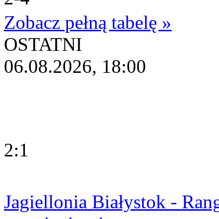
Zobacz pełną tabelę »
OSTATNI
06.08.2026, 18:00
2:1
Jagiellonia Białystok - Ran