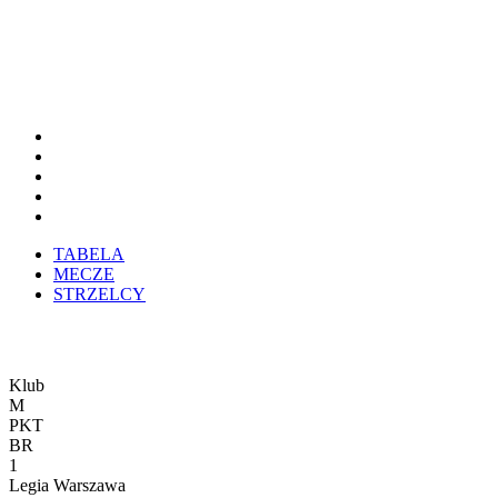
TABELA
MECZE
STRZELCY
Klub
M
PKT
BR
1
Legia Warszawa