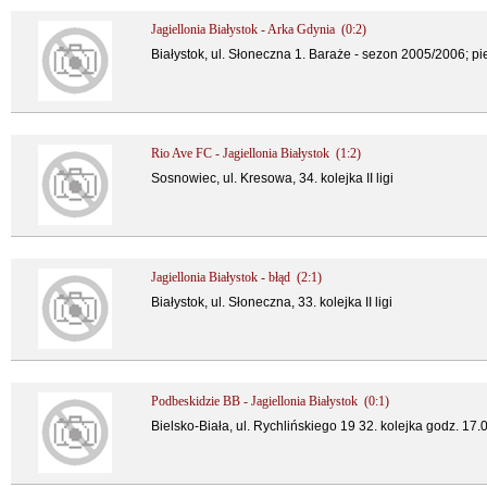
Jagiellonia Białystok - Arka Gdynia (0:2)
Białystok, ul. Słoneczna 1. Baraże - sezon 2005/2006; p
Rio Ave FC - Jagiellonia Białystok (1:2)
Sosnowiec, ul. Kresowa, 34. kolejka II ligi
Jagiellonia Białystok - błąd (2:1)
Białystok, ul. Słoneczna, 33. kolejka II ligi
Podbeskidzie BB - Jagiellonia Białystok (0:1)
Bielsko-Biała, ul. Rychlińskiego 19 32. kolejka godz. 17.