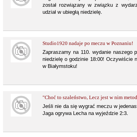
został rozwiązany w związku z wydarz
udział w ubiegłą niedzielę.
Studio1920 nadaje po meczu w Poznaniu!
Zapraszamy na 110. wydanie naszego 
niedzielę o godzinie 18:00! Oczywiści
w Białymstoku!
"Choć to szaleństwo, Lecz jest w nim meto
Jeśli nie da się wygrać meczu w jedenas
Jaga ogrywa Lecha na wyjeździe 2:3.